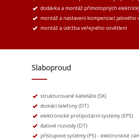
dodávka a montáž přímotopných elektrick
montáž a nastavení kompenzací jalového
montáž a údržba veřejného osvětlení
Slaboproud
strukturované kabeláže (SK)
domácí telefony (DT)
elektronické protipožární systémy (EPS)
datové rozvody (DT)
přístupové systémy (PS) - elektronické zá