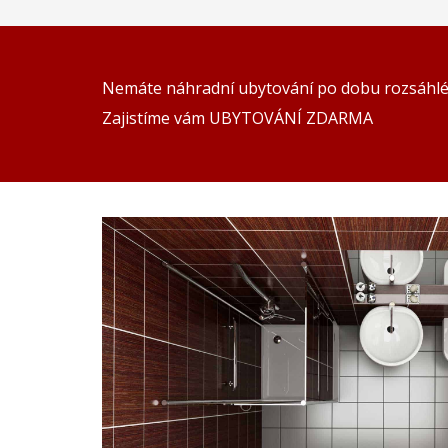
Nemáte náhradní ubytování po dobu rozsáhlé
Zajistíme vám UBYTOVÁNÍ ZDARMA