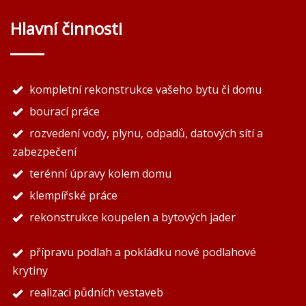
Hlavní činnosti
kompletní rekonstrukce vašeho bytu či domu
bourací práce
rozvedení vody, plynu, odpadů, datových sítí a
zabezpečení
terénní úpravy kolem domu
klempířské práce
rekonstrukce koupelen a bytových jader
přípravu podlah a pokládku nové podlahové
krytiny
realizaci půdních vestaveb