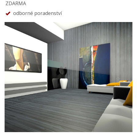
ZDARMA
odborné poradenství