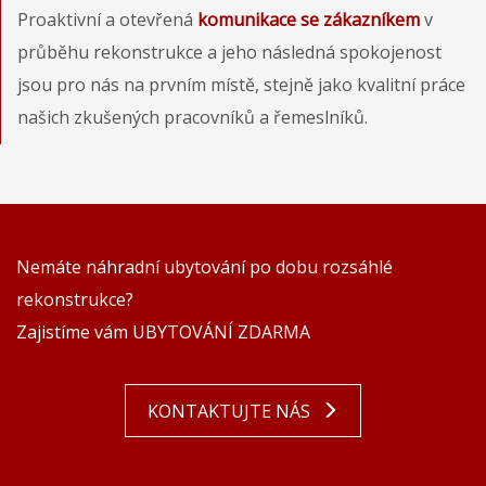
Proaktivní a otevřená
komunikace se zákazníkem
v
průběhu rekonstrukce a jeho následná spokojenost
jsou pro nás na prvním místě, stejně jako kvalitní práce
našich zkušených pracovníků a řemeslníků.
Nemáte náhradní ubytování po dobu rozsáhlé
rekonstrukce?
Zajistíme vám UBYTOVÁNÍ ZDARMA
KONTAKTUJTE NÁS