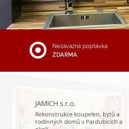
Nezávazná poptávka
ZDARMA
JAMICH s.r.o.
Rekonstrukce koupelen, bytů a
rodinných domů v Pardubicích a