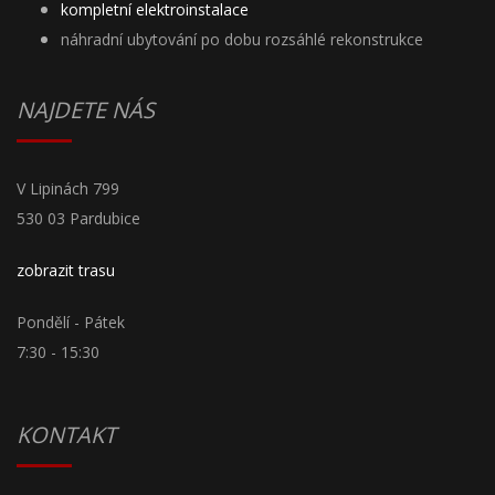
kompletní elektroinstalace
náhradní ubytování po dobu rozsáhlé rekonstrukce
NAJDETE NÁS
V Lipinách 799
530 03 Pardubice
zobrazit trasu
Pondělí - Pátek
7:30 - 15:30
KONTAKT