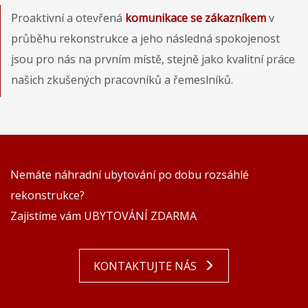
Proaktivní a otevřená
komunikace se zákazníkem
v
průběhu rekonstrukce a jeho následná spokojenost
jsou pro nás na prvním místě, stejně jako kvalitní práce
našich zkušených pracovníků a řemeslníků.
Nemáte náhradní ubytování po dobu rozsáhlé
rekonstrukce?
Zajistíme vám UBYTOVÁNÍ ZDARMA
KONTAKTUJTE NÁS