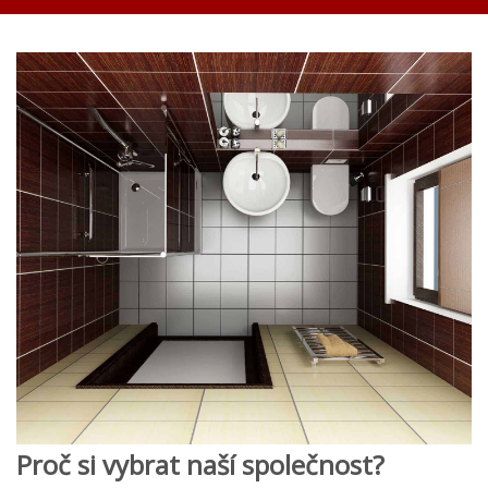
Proč si vybrat naší společnost?