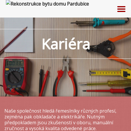
Kariéra
Naše společnost hledá řemeslníky různých profesí,
zejména pak obkladače a elektrikáře. Nutným
předpokladem jsou zkušenosti v oboru, manuální
zručnost a vysoká kvalita odvedené práce.